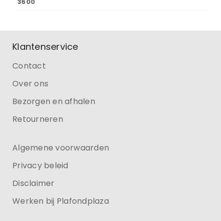
3600
Klantenservice
Contact
Over ons
Bezorgen en afhalen
Retourneren
Algemene voorwaarden
Privacy beleid
Disclaimer
Werken bij Plafondplaza