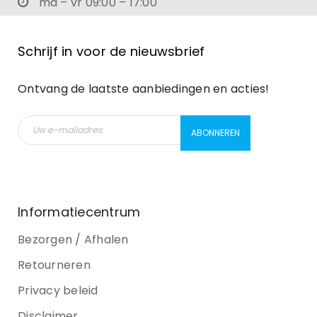
ma – vr 09:00 – 17:00
Schrijf in voor de nieuwsbrief
Ontvang de laatste aanbiedingen en acties!
Informatiecentrum
Bezorgen / Afhalen
Retourneren
Privacy beleid
Disclaimer