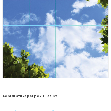
Aantal stuks per pak
16 stuks