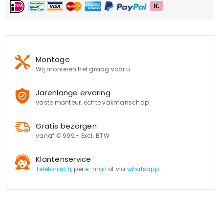
Montage
Wij monteren het graag voor u
Jarenlange ervaring
vaste monteur, echte vakmanschap
Gratis bezorgen
vanaf € 999,- Excl. BTW
Klantenservice
Telefonisch
, per
e-mail
of via
whatsapp