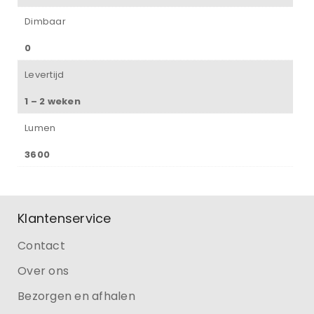
Dimbaar
0
Levertijd
1 – 2 weken
Lumen
3600
Klantenservice
Contact
Over ons
Bezorgen en afhalen