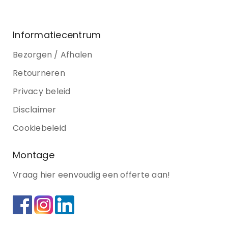
Informatiecentrum
Bezorgen / Afhalen
Retourneren
Privacy beleid
Disclaimer
Cookiebeleid
Montage
Vraag hier eenvoudig een offerte aan!