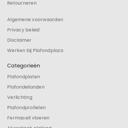
Retourneren
Algemene voorwaarden
Privacy beleid
Disclaimer
Werken bij Plafondplaza
Categorieën
Plafondplaten
Plafondeilanden
Verlichting
Plafondprofielen
Fermacell vloeren