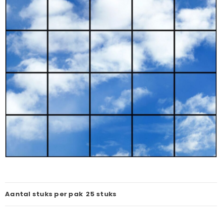
Aantal stuks per pak
25 stuks