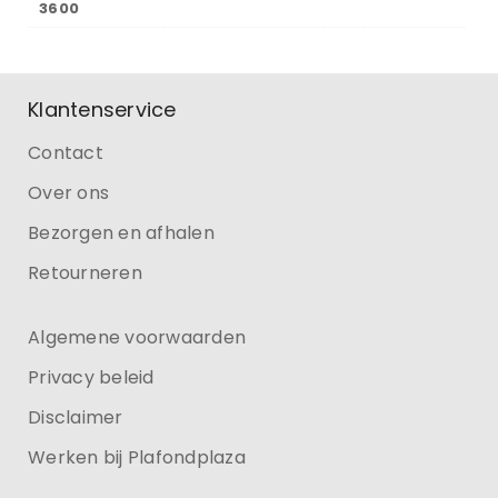
3600
Klantenservice
Contact
Over ons
Bezorgen en afhalen
Retourneren
Algemene voorwaarden
Privacy beleid
Disclaimer
Werken bij Plafondplaza