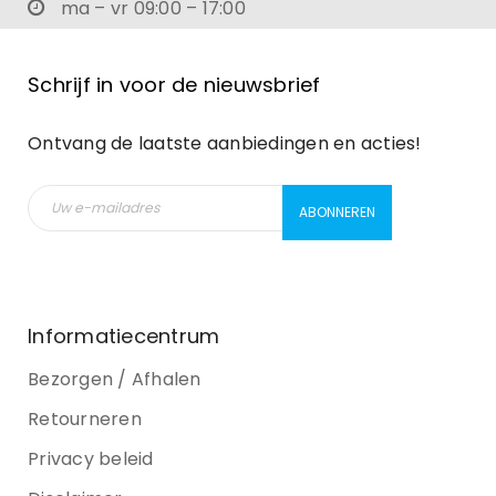
ma – vr 09:00 – 17:00
Schrijf in voor de nieuwsbrief
Ontvang de laatste aanbiedingen en acties!
Informatiecentrum
Bezorgen / Afhalen
Retourneren
Privacy beleid