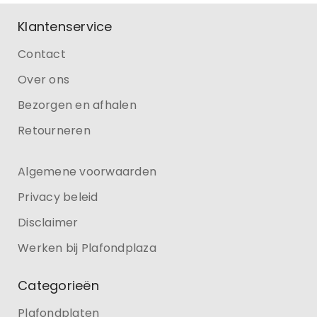
Klantenservice
Contact
Over ons
Bezorgen en afhalen
Retourneren
Algemene voorwaarden
Privacy beleid
Disclaimer
Werken bij Plafondplaza
Categorieën
Plafondplaten