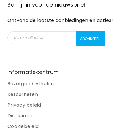
Schrijf in voor de nieuwsbrief
Ontvang de laatste aanbiedingen en acties!
Informatiecentrum
Bezorgen / Afhalen
Retourneren
Privacy beleid
Disclaimer
Cookiebeleid