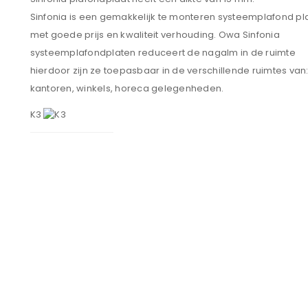
Sinfonia is een gemakkelijk te monteren systeemplafond pl
met goede prijs en kwaliteit verhouding. Owa Sinfonia
systeemplafondplaten reduceert de nagalm in de ruimte
hierdoor zijn ze toepasbaar in de verschillende ruimtes van
kantoren, winkels, horeca gelegenheden.
K3