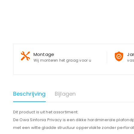
Montage
Ja
Wij monteren het graag voor u
vas
Beschrijving
Bijlagen
Dit product is uit het assortiment.
De Owa Sinfonia Privacy is een dikke hardminerale plafond
met een witte gladde structuur oppervlakte zonder perforat