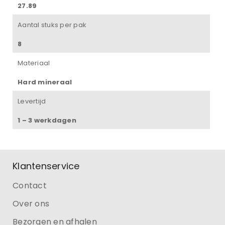
27.89
Aantal stuks per pak
8
Materiaal
Hard mineraal
Levertijd
1 – 3 werkdagen
Klantenservice
Contact
Over ons
Bezorgen en afhalen