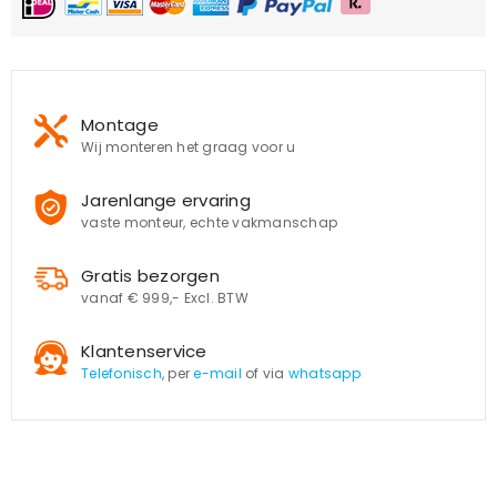
Montage
Wij monteren het graag voor u
Jarenlange ervaring
vaste monteur, echte vakmanschap
Gratis bezorgen
vanaf € 999,- Excl. BTW
Klantenservice
Telefonisch
, per
e-mail
of via
whatsapp