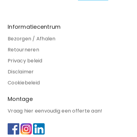
Informatiecentrum
Bezorgen / Afhalen
Retourneren
Privacy beleid
Disclaimer
Cookiebeleid
Montage
Vraag hier eenvoudig een offerte aan!