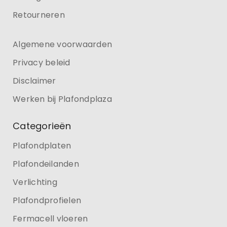
Retourneren
Algemene voorwaarden
Privacy beleid
Disclaimer
Werken bij Plafondplaza
Categorieën
Plafondplaten
Plafondeilanden
Verlichting
Plafondprofielen
Fermacell vloeren