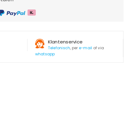
Klantenservice
Telefonisch
, per
e-mail
of via
whatsapp