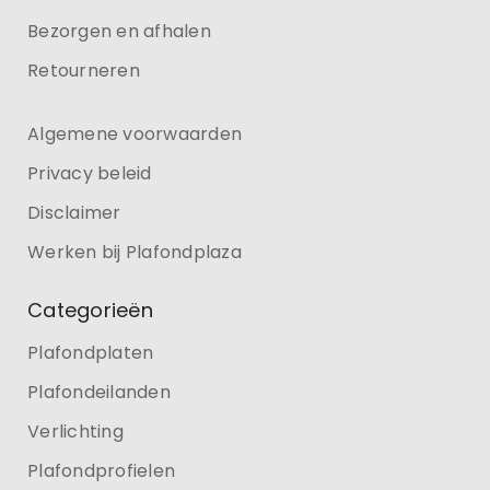
Bezorgen en afhalen
Retourneren
Algemene voorwaarden
Privacy beleid
Disclaimer
Werken bij Plafondplaza
Categorieën
Plafondplaten
Plafondeilanden
Verlichting
Plafondprofielen