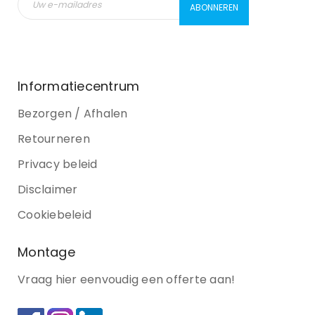
Informatiecentrum
Bezorgen / Afhalen
Retourneren
Privacy beleid
Disclaimer
Cookiebeleid
Montage
Vraag hier eenvoudig een offerte aan!