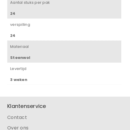
Aantal stuks per pak
24
verspilling
24
Materiaal
Steenwol
Levertijd
3 weken
Klantenservice
Contact
Over ons