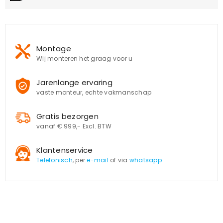
Montage
Wij monteren het graag voor u
Jarenlange ervaring
vaste monteur, echte vakmanschap
Gratis bezorgen
vanaf € 999,- Excl. BTW
Klantenservice
Telefonisch
, per
e-mail
of via
whatsapp