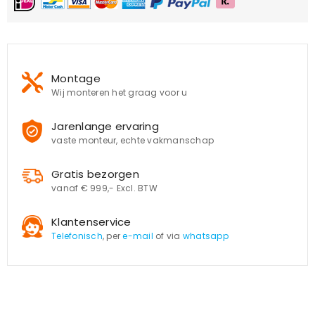
Montage
Wij monteren het graag voor u
Jarenlange ervaring
vaste monteur, echte vakmanschap
Gratis bezorgen
vanaf € 999,- Excl. BTW
Klantenservice
Telefonisch
, per
e-mail
of via
whatsapp