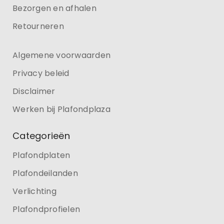
Bezorgen en afhalen
Retourneren
Algemene voorwaarden
Privacy beleid
Disclaimer
Werken bij Plafondplaza
Categorieën
Plafondplaten
Plafondeilanden
Verlichting
Plafondprofielen