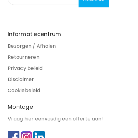
Informatiecentrum
Bezorgen / Afhalen
Retourneren
Privacy beleid
Disclaimer
Cookiebeleid
Montage
Vraag hier eenvoudig een offerte aan!