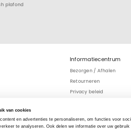
ch plafond
Informatiecentrum
Bezorgen / Afhalen
Retourneren
Privacy beleid
Disclaimer
ik van cookies
Cookiebeleid
ontent en advertenties te personaliseren, om functies voor soci
erkeer te analyseren. Ook delen we informatie over uw gebruik 