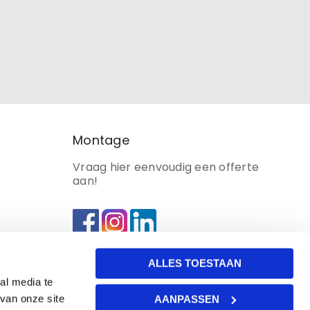
Montage
Vraag hier eenvoudig een offerte
aan!
ALLES TOESTAAN
al media te
van onze site
AANPASSEN