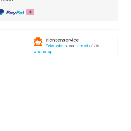
Klantenservice
Telefonisch
, per
e-mail
of via
whatsapp