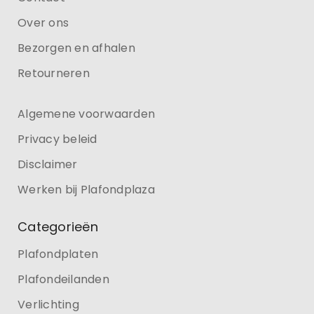
Over ons
Bezorgen en afhalen
Retourneren
Algemene voorwaarden
Privacy beleid
Disclaimer
Werken bij Plafondplaza
Categorieën
Plafondplaten
Plafondeilanden
Verlichting