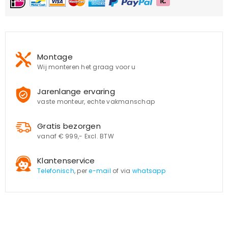
Montage
Wij monteren het graag voor u
Jarenlange ervaring
vaste monteur, echte vakmanschap
Gratis bezorgen
vanaf € 999,- Excl. BTW
Klantenservice
Telefonisch
, per
e-mail
of via
whatsapp