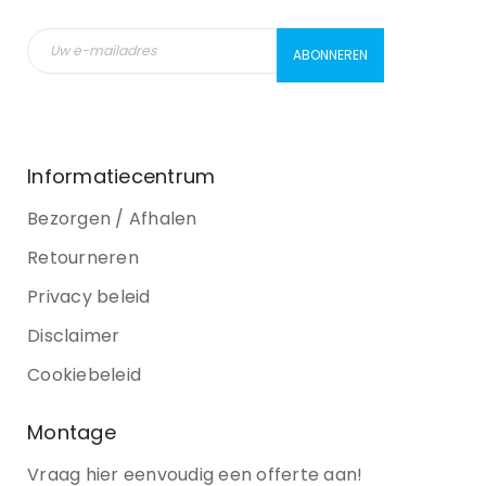
Informatiecentrum
Bezorgen / Afhalen
Retourneren
Privacy beleid
Disclaimer
Cookiebeleid
Montage
Vraag hier eenvoudig een offerte aan!