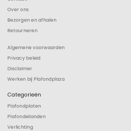
Over ons
Bezorgen en afhalen
Retourneren
Algemene voorwaarden
Privacy beleid
Disclaimer
Werken bij Plafondplaza
Categorieën
Plafondplaten
Plafondeilanden
Verlichting