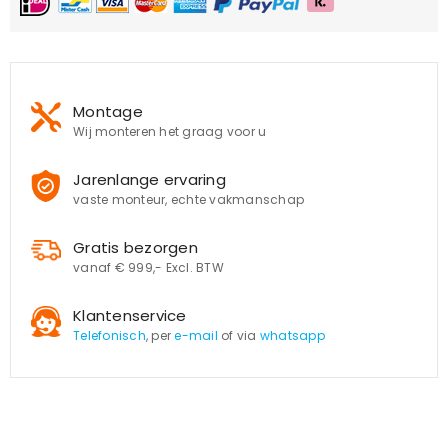
Montage
Wij monteren het graag voor u
Jarenlange ervaring
vaste monteur, echte vakmanschap
Gratis bezorgen
vanaf € 999,- Excl. BTW
Klantenservice
Telefonisch
, per
e-mail
of via
whatsapp