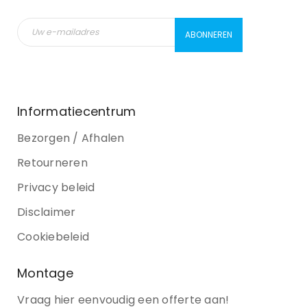
Informatiecentrum
Bezorgen / Afhalen
Retourneren
Privacy beleid
Disclaimer
Cookiebeleid
Montage
Vraag hier eenvoudig een offerte aan!