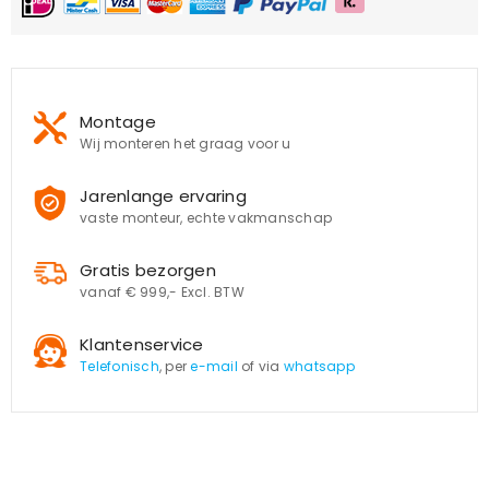
Montage
Wij monteren het graag voor u
Jarenlange ervaring
vaste monteur, echte vakmanschap
Gratis bezorgen
vanaf € 999,- Excl. BTW
Klantenservice
Telefonisch
, per
e-mail
of via
whatsapp