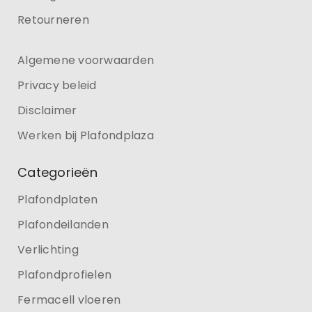
Retourneren
Algemene voorwaarden
Privacy beleid
Disclaimer
Werken bij Plafondplaza
Categorieën
Plafondplaten
Plafondeilanden
Verlichting
Plafondprofielen
Fermacell vloeren