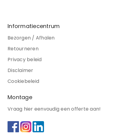
Informatiecentrum
Bezorgen / Afhalen
Retourneren
Privacy beleid
Disclaimer
Cookiebeleid
Montage
Vraag hier eenvoudig een offerte aan!