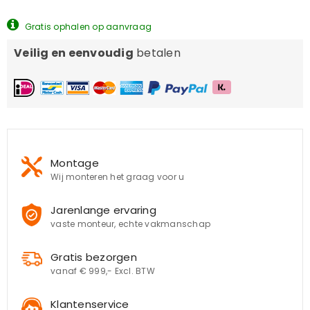
Gratis ophalen op aanvraag
Veilig en eenvoudig
betalen
Montage
Wij monteren het graag voor u
Jarenlange ervaring
vaste monteur, echte vakmanschap
Gratis bezorgen
vanaf € 999,- Excl. BTW
Klantenservice