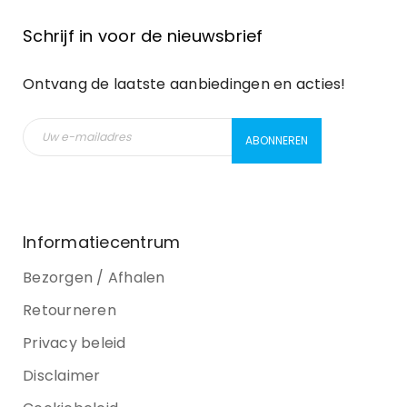
Schrijf in voor de nieuwsbrief
Ontvang de laatste aanbiedingen en acties!
Informatiecentrum
Bezorgen / Afhalen
Retourneren
Privacy beleid
Disclaimer