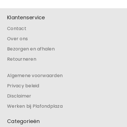
Klantenservice
Contact
Over ons
Bezorgen en afhalen
Retourneren
Algemene voorwaarden
Privacy beleid
Disclaimer
Werken bij Plafondplaza
Categorieën