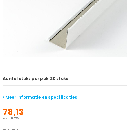
Aantal stuks per pak
20 stuks
Meer informatie en specificaties
78,13
excl BTW