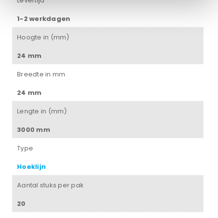
Levertijd
1-2 werkdagen
Hoogte in (mm)
24 mm
Breedte in mm
24 mm
Lengte in (mm)
3000 mm
Type
Hoeklijn
Aantal stuks per pak
20