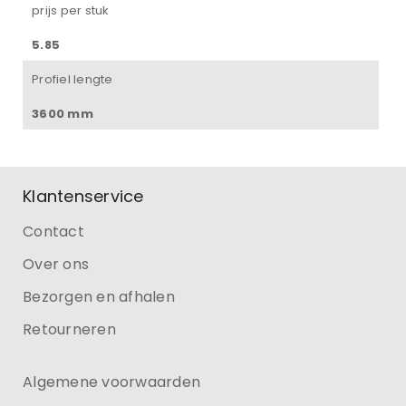
prijs per stuk
5.85
Profiel lengte
3600 mm
Klantenservice
Contact
Over ons
Bezorgen en afhalen
Retourneren
Algemene voorwaarden