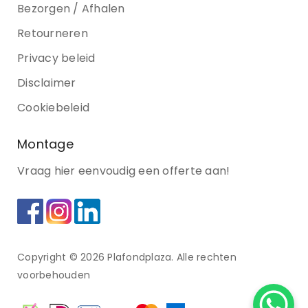
Bezorgen / Afhalen
Retourneren
Privacy beleid
Disclaimer
Cookiebeleid
Montage
Vraag hier eenvoudig een offerte aan!
Copyright © 2026 Plafondplaza. Alle rechten
voorbehouden