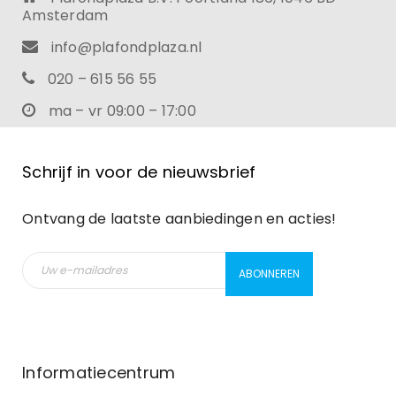
Amsterdam
info@plafondplaza.nl
020 – 615 56 55
ma – vr 09:00 – 17:00
Schrijf in voor de nieuwsbrief
Ontvang de laatste aanbiedingen en acties!
Informatiecentrum