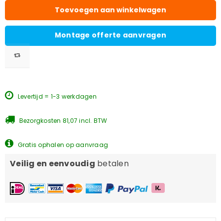
Toevoegen aan winkelwagen
Montage offerte aanvragen
Levertijd = 1-3 werkdagen
Bezorgkosten 81,07 incl. BTW
Gratis ophalen op aanvraag
Veilig en eenvoudig
betalen