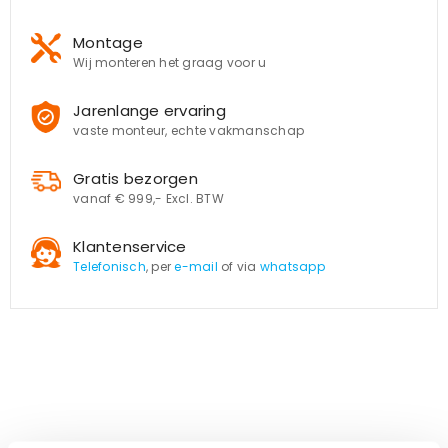
Montage
Wij monteren het graag voor u
Jarenlange ervaring
vaste monteur, echte vakmanschap
Gratis bezorgen
vanaf € 999,- Excl. BTW
Klantenservice
Telefonisch
, per
e-mail
of via
whatsapp