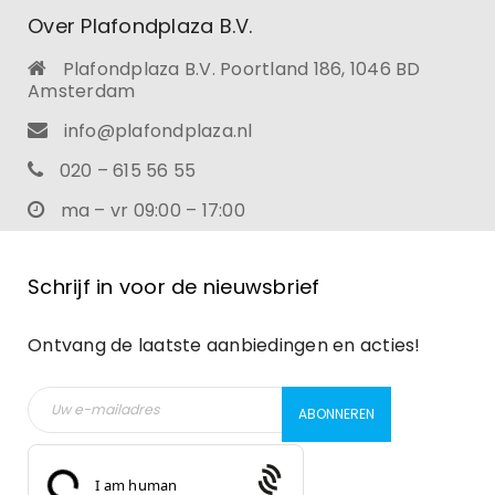
Over Plafondplaza B.V.
Plafondplaza B.V. Poortland 186, 1046 BD
Amsterdam
info@plafondplaza.nl
020 – 615 56 55
ma – vr 09:00 – 17:00
Schrijf in voor de nieuwsbrief
Ontvang de laatste aanbiedingen en acties!