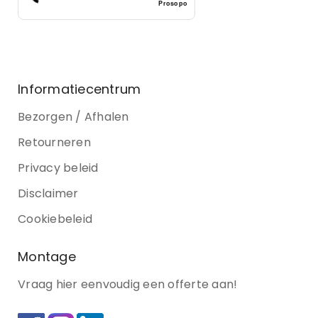
Prosopo
Informatiecentrum
Bezorgen / Afhalen
Retourneren
Privacy beleid
Disclaimer
Cookiebeleid
Montage
Vraag hier eenvoudig een offerte aan!