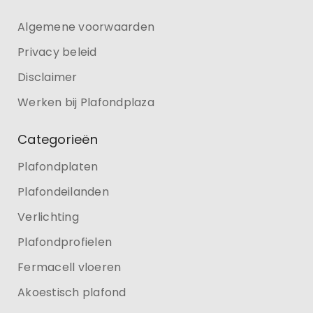
Algemene voorwaarden
Privacy beleid
Disclaimer
Werken bij Plafondplaza
Categorieën
Plafondplaten
Plafondeilanden
Verlichting
Plafondprofielen
Fermacell vloeren
Akoestisch plafond