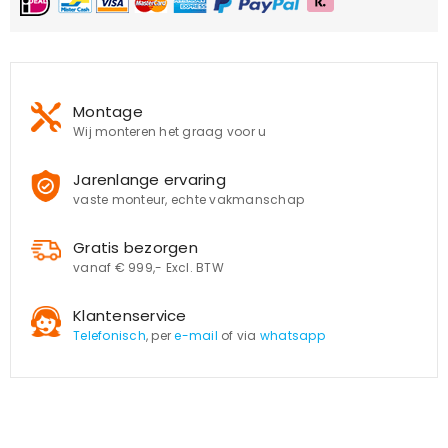
Montage
Wij monteren het graag voor u
Jarenlange ervaring
vaste monteur, echte vakmanschap
Gratis bezorgen
vanaf € 999,- Excl. BTW
Klantenservice
Telefonisch
, per
e-mail
of via
whatsapp