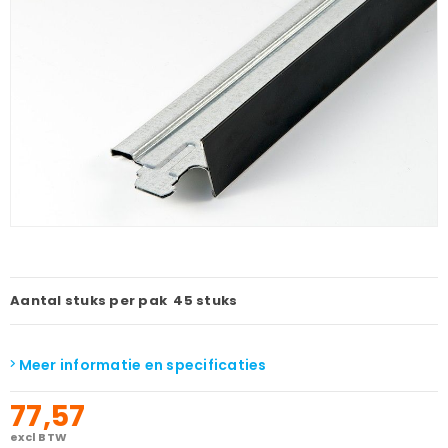
Aantal stuks per pak
45 stuks
Meer informatie en specificaties
77,57
excl BTW