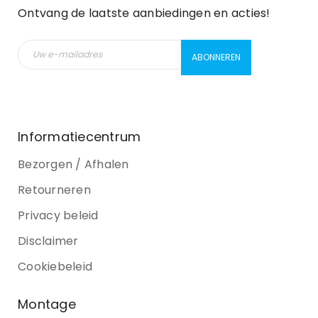
Ontvang de laatste aanbiedingen en acties!
Informatiecentrum
Bezorgen / Afhalen
Retourneren
Privacy beleid
Disclaimer
Cookiebeleid
Montage