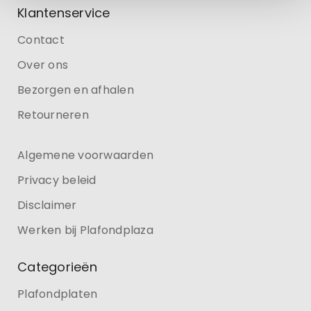
Klantenservice
Contact
Over ons
Bezorgen en afhalen
Retourneren
Algemene voorwaarden
Privacy beleid
Disclaimer
Werken bij Plafondplaza
Categorieën
Plafondplaten