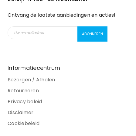
Ontvang de laatste aanbiedingen en acties!
Informatiecentrum
Bezorgen / Afhalen
Retourneren
Privacy beleid
Disclaimer
Cookiebeleid