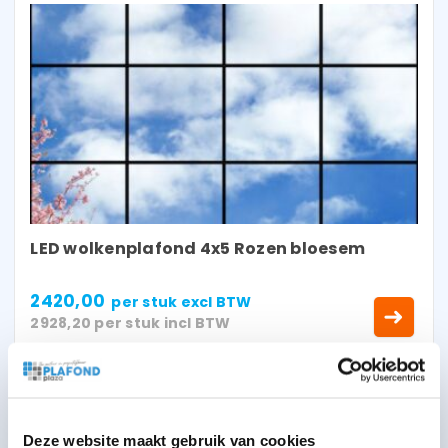
LED wolkenplafond 4x5 Rozen bloesem
2420,00
per stuk
excl BTW
2928,20
per stuk
incl BTW
Deze website maakt gebruik van cookies