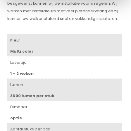
Desgewenst kunnen wij de installatie voor u regelen. Wij
werken met installateurs met veel plafondervaring en zij
kunnen uw wolkenplafond snel en vakkundig installeren.
Kleur
Multi color
Levertijd
1 – 2 weken
Lumen
3600 lumen per stuk
Dimbaar
optie
Aantal stuks per pak