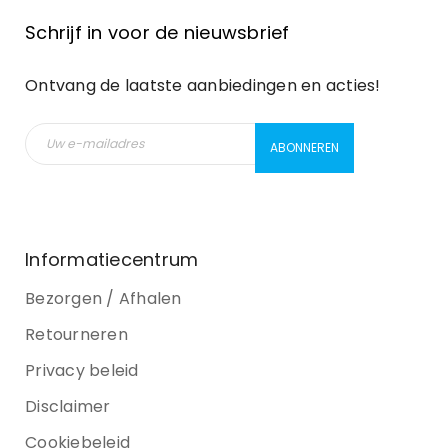
Schrijf in voor de nieuwsbrief
Ontvang de laatste aanbiedingen en acties!
Informatiecentrum
Bezorgen / Afhalen
Retourneren
Privacy beleid
Disclaimer
Cookiebeleid