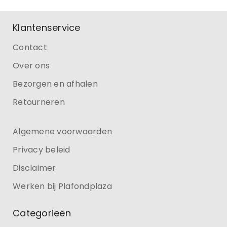
Klantenservice
Contact
Over ons
Bezorgen en afhalen
Retourneren
Algemene voorwaarden
Privacy beleid
Disclaimer
Werken bij Plafondplaza
Categorieën