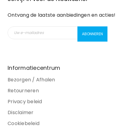
Ontvang de laatste aanbiedingen en acties!
Informatiecentrum
Bezorgen / Afhalen
Retourneren
Privacy beleid
Disclaimer
Cookiebeleid