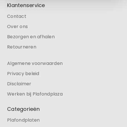
Klantenservice
Contact
Over ons
Bezorgen en afhalen
Retourneren
Algemene voorwaarden
Privacy beleid
Disclaimer
Werken bij Plafondplaza
Categorieën
Plafondplaten