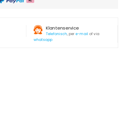
Klantenservice
Telefonisch
, per
e-mail
of via
whatsapp