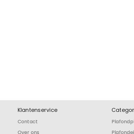
Klantenservice
Categor
Contact
Plafondp
Over ons
Plafonde