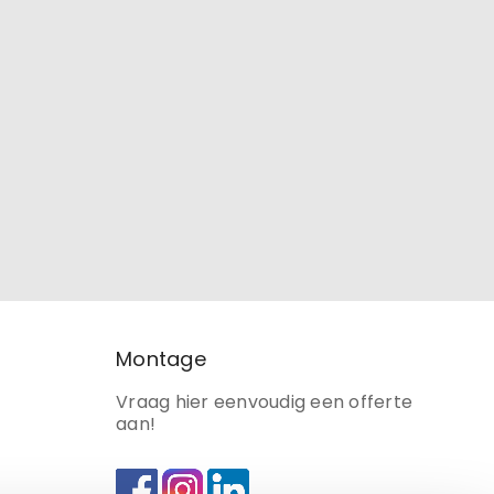
Montage
Vraag hier eenvoudig een offerte
aan!