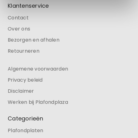
Klantenservice
Contact
Over ons
Bezorgen en afhalen
Retourneren
Algemene voorwaarden
Privacy beleid
Disclaimer
Werken bij Plafondplaza
Categorieën
Plafondplaten