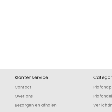
Klantenservice
Categor
Contact
Plafondp
Over ons
Plafonde
Bezorgen en afhalen
Verlichti