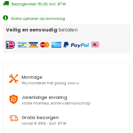
Bezorgkosten 151,25 incl. BTW
Gratis ophalen op aanvraag
Veilig en eenvoudig
betalen
Montage
Wij monteren het graag voor u
Jarenlange ervaring
vaste monteur, echte vakmanschap
Gratis bezorgen
vanaf € 999,- Excl. BTW