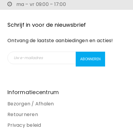
ma – vr 09:00 – 17:00
Schrijf in voor de nieuwsbrief
Ontvang de laatste aanbiedingen en acties!
Informatiecentrum
Bezorgen / Afhalen
Retourneren
Privacy beleid