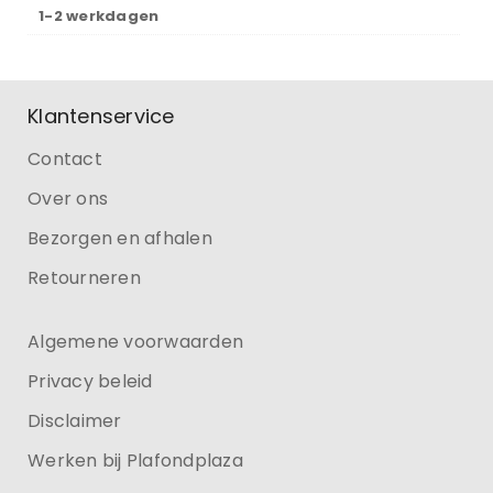
1-2 werkdagen
Klantenservice
Contact
Over ons
Bezorgen en afhalen
Retourneren
Algemene voorwaarden
Privacy beleid
Disclaimer
Werken bij Plafondplaza