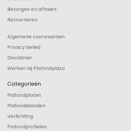
Bezorgen en afhalen
Retourneren
Algemene voorwaarden
Privacy beleid
Disclaimer
Werken bij Plafondplaza
Categorieën
Plafondplaten
Plafondeilanden
Verlichting
Plafondprofielen