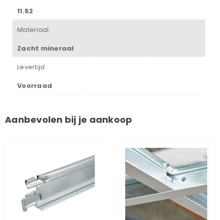
11.52
Materiaal
Zacht mineraal
Levertijd
Voorraad
Aanbevolen bij je aankoop