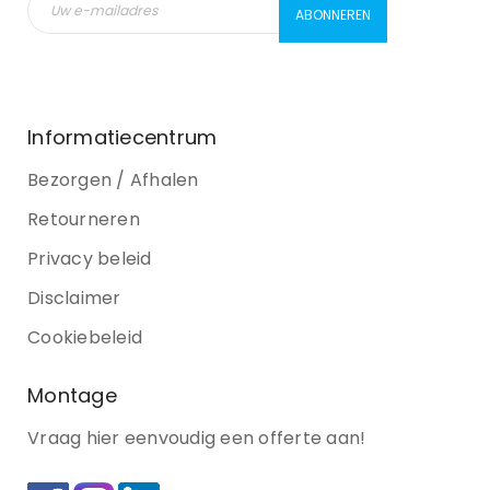
Informatiecentrum
Bezorgen / Afhalen
Retourneren
Privacy beleid
Disclaimer
Cookiebeleid
Montage
Vraag hier eenvoudig een offerte aan!