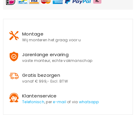
Montage
Wij monteren het graag voor u
Jarenlange ervaring
vaste monteur, echte vakmanschap
Gratis bezorgen
vanaf € 999,- Excl. BTW
Klantenservice
Telefonisch
, per
e-mail
of via
whatsapp