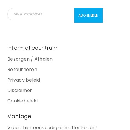
Informatiecentrum
Bezorgen / Afhalen
Retourneren
Privacy beleid
Disclaimer
Cookiebeleid
Montage
Vraag hier eenvoudig een offerte aan!