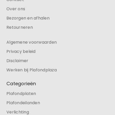
Over ons
Bezorgen en afhalen
Retourneren
Algemene voorwaarden
Privacy beleid
Disclaimer
Werken bij Plafondplaza
Categorieën
Plafondplaten
Plafondeilanden
Verlichting