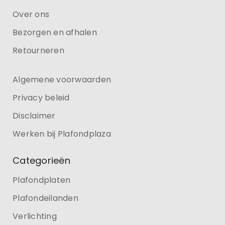
Over ons
Bezorgen en afhalen
Retourneren
Algemene voorwaarden
Privacy beleid
Disclaimer
Werken bij Plafondplaza
Categorieën
Plafondplaten
Plafondeilanden
Verlichting