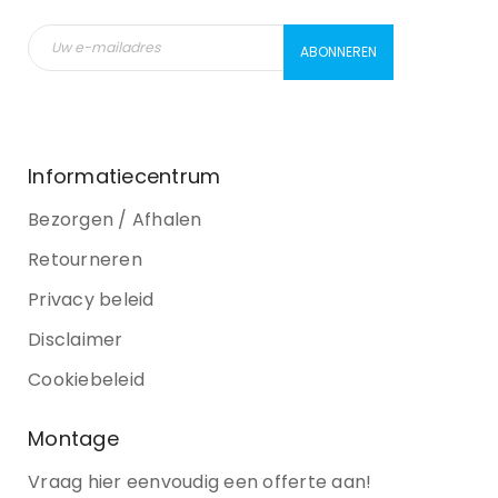
Informatiecentrum
Bezorgen / Afhalen
Retourneren
Privacy beleid
Disclaimer
Cookiebeleid
Montage
Vraag hier eenvoudig een offerte aan!