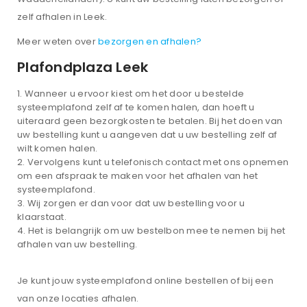
zelf afhalen in Leek.
Meer weten over
bezorgen en afhalen?
Plafondplaza Leek
Wanneer u ervoor kiest om het door u bestelde
systeemplafond zelf af te komen halen, dan hoeft u
uiteraard geen bezorgkosten te betalen. Bij het doen van
uw bestelling kunt u aangeven dat u uw bestelling zelf af
wilt komen halen.
Vervolgens kunt u telefonisch contact met ons opnemen
om een afspraak te maken voor het afhalen van het
systeemplafond.
Wij zorgen er dan voor dat uw bestelling voor u
klaarstaat.
Het is belangrijk om uw bestelbon mee te nemen bij het
afhalen van uw bestelling.
Je kunt jouw systeemplafond online bestellen of bij een
van onze locaties afhalen.