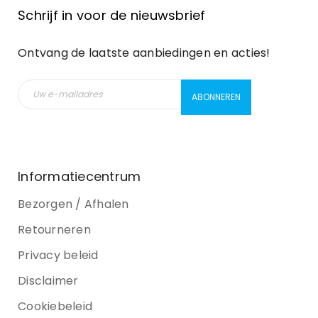
Schrijf in voor de nieuwsbrief
Ontvang de laatste aanbiedingen en acties!
Informatiecentrum
Bezorgen / Afhalen
Retourneren
Privacy beleid
Disclaimer
Cookiebeleid