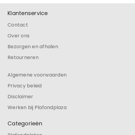
Klantenservice
Contact
Over ons
Bezorgen en afhalen
Retourneren
Algemene voorwaarden
Privacy beleid
Disclaimer
Werken bij Plafondplaza
Categorieën